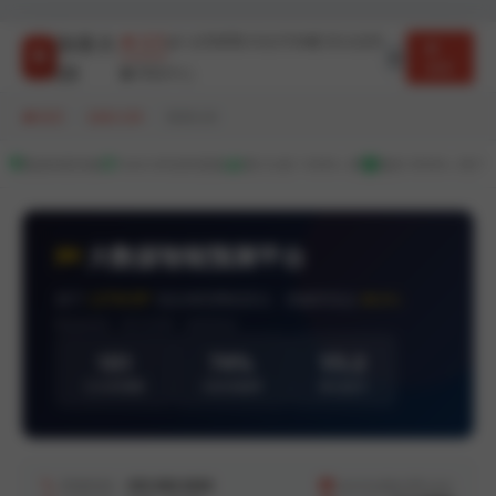
加拿大
首页
走势图
历史开奖
算法说明
28
登录
帮助中心
首页
/
加拿大28
/
预测分析
数据加密传输
7x24小时实时更新
累计分析 10000+ 期
服务 50000+ 用户
大数据智能预测平台
基于
LSTM-BP
混合神经网络算法 · 准确率高达
98.6%
数据来源：官方开奖 · 实时同步
151
74%
V3.2
已分析期数
当前准确率
算法版本
客服热线：
400-888-6666
service@pc28.com