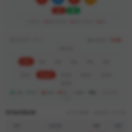
大
双
大单未开：
02
期
小双未开：
05
期
小单未开：
03
期
算法引擎：V3.2.1
当前模式：
专业版
加拿大28
组合
杀组
双项
四余
双组
龙虎
算法01
算法02
算法03
算法04
算法05
算法06
正确：
74
期 ｜
错误：
26
期 ｜ 正确率：
74%
｜
数据周期：
100期
历史开奖记录
共 151 期数据 ｜ 数据来源：官方开奖
期号
开奖内容
预测
结果