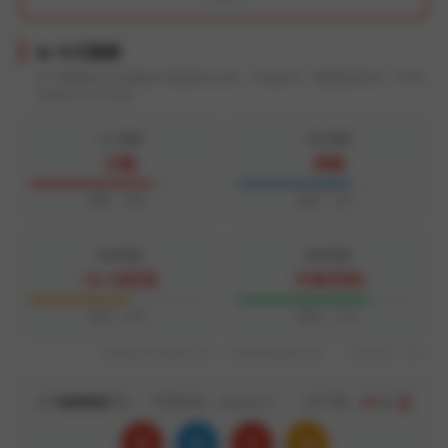
📊 今日预测
以下预测基于历史数据与智能算法分析，仅供参考。预测更新时间：2026
年08月11日 04:24
大小预测
单双预测
大数
单数
概率：68%
概率：62%
和值预测
极值预测
13-15区间
中段号码
概率：55%
概率：72%
根据最近50期数据分析，大数据预测概率较高。 ｜ 置信区间：95%
第
3468002
期 ｜ 开奖时间：04:24:11
距下期：
23
秒
+
+
=
5
8
1
14