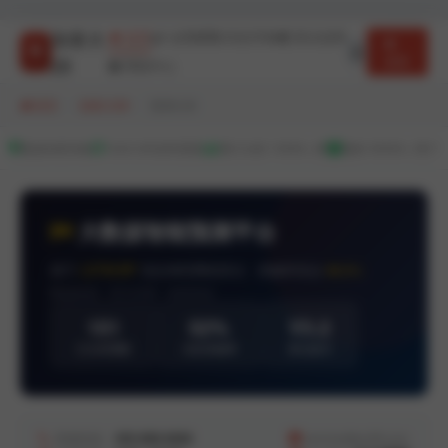
加拿大
首页
走势图
历史开奖
算法说明
28
登录
帮助中心
首页
/
加拿大28
/
预测分析
数据加密传输
7x24小时实时更新
累计分析 10000+ 期
服务 50000+ 用户
大数据智能预测平台
基于
LSTM-BP
混合神经网络算法 · 准确率高达
98.6%
数据来源：官方开奖 · 实时同步
151
52%
V3.2
已分析期数
当前准确率
算法版本
客服热线：
400-888-6666
service@pc28.com