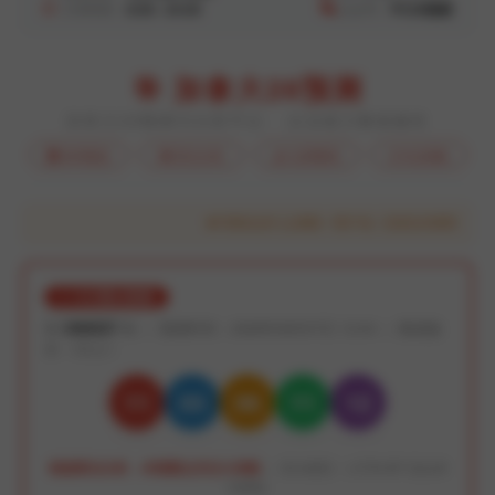
工作时间：
8:00 - 24:00
公众号：
PC28预测
🎯 加拿大28预测
加拿大28预测与分析平台 · 企业级大数据服务
实时数据
算法分析
走势图表
专业策略
商务合作 认准唯一用户名 / 没有任何群聊 / 站长担保 
⭐ 今日重点预测
第
3466527
期 ｜ 预测时间：2026年08月07日 12:04 ｜ 数据版
本：V3.2.1
11
03
06
11
12
根据算法分析，本期重点关注大单数
｜ 算法模型：LSTM-BP 混合神
经网络