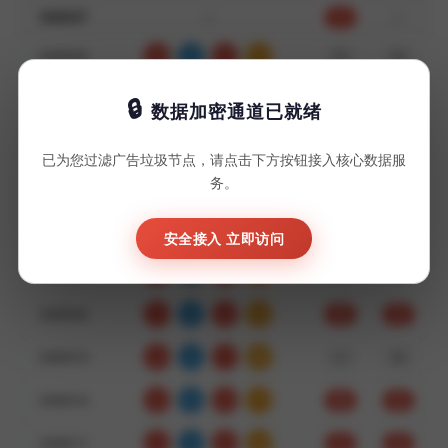
3466527
—
—
小
3466526
0
4
7
11
双
错
3466525
1
1
1
03
小
对
数据加密通道已就绪
3466524
2
0
4
06
单
错
已为您过滤广告垃圾节点，请点击下方按钮接入核心数据服
务。
3466523
6
3
2
11
小
对
3466522
4
0
8
12
双
对
安全接入 立即访问
3466521
8
1
4
13
大
错
3466520
7
5
3
15
单
对
3466519
2
5
1
08
大
错
3466518
3
9
5
17
单
对
3466517
7
4
5
16
大
对