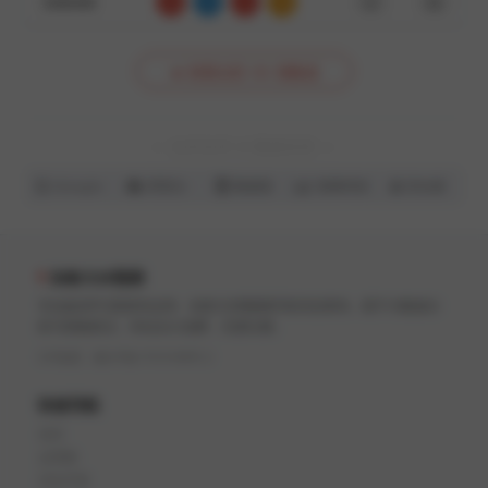
3466496
8
3
4
15
双
错
查看全部 151 期数据
— 合作伙伴 & 数据支持 —
Google
阿里云
数据堂
智算科技
安全盾
加拿大28预测
专业提供PC蛋蛋幸运28、加拿大28预测开奖历史查询。基于大数据分
析与智能算法，本站永久免费，无需注册。
ICP备案：豫ICP备17010199号-2
快速导航
首页
走势图
历史开奖