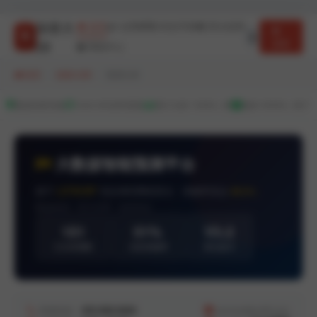
加拿大
首页
走势图
历史开奖
算法说明
28
登录
帮助中心
首页
/
加拿大28
/
预测分析
数据加密传输
7x24小时实时更新
累计分析 10000+ 期
服务 50000+ 用户
大数据智能预测平台
基于
LSTM-BP
混合神经网络算法 · 准确率高达
98.6%
数据来源：官方开奖 · 实时同步
151
51%
V3.2
已分析期数
当前准确率
算法版本
客服热线：
400-888-6666
service@pc28.com