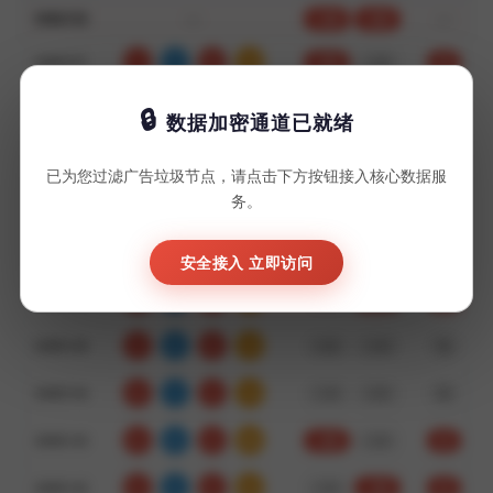
3466152
—
—
小单
大双
3466151
1
7
8
16
大双
小单
对
3466150
5
3
7
15
大单
小双
对
数据加密通道已就绪
3466149
6
2
8
16
小单
大双
对
已为您过滤广告垃圾节点，请点击下方按钮接入核心数据服
务。
3466148
2
5
1
08
大双
小单
错
3466147
9
0
0
09
大单
小双
错
安全接入 立即访问
3466146
2
0
5
07
大双
小单
对
3466145
3
0
9
12
大双
小单
错
3466144
9
7
3
19
小单
大双
错
3466143
0
5
3
08
小双
大单
对
3466142
0
4
0
04
大单
小双
对