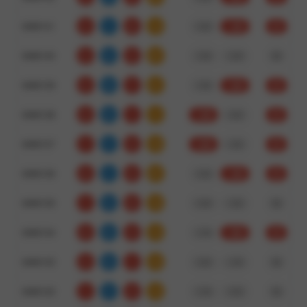
3466141
4
1
8
13
大双
小单
对
3466140
3
2
2
07
小双
大单
错
3466139
5
9
7
21
小双
大单
对
3466138
5
5
1
11
小单
大双
对
3466137
7
7
5
19
大单
小双
对
3466136
6
1
0
07
大双
小单
对
3466135
7
3
8
18
大单
小双
错
3466134
6
5
3
14
小单
大双
对
3466133
4
5
1
10
大双
小单
错
3466132
1
7
4
12
小单
大双
错