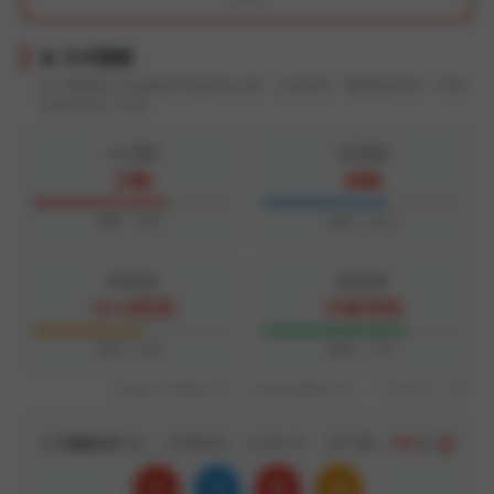
📊 今日预测
以下预测基于历史数据与智能算法分析，仅供参考。预测更新时间：2026
年08月06日 13:39
大小预测
单双预测
大数
单数
概率：68%
概率：62%
和值预测
极值预测
13-15区间
中段号码
概率：55%
概率：72%
根据最近50期数据分析，大数据预测概率较高。 ｜ 置信区间：95%
第
3466151
期 ｜ 开奖时间：13:39:15
距下期：
139
秒
+
+
=
1
7
8
16