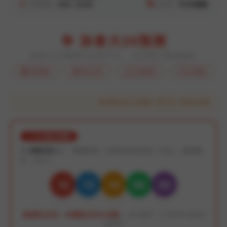
工作时间：
8:00 - 24:00
公众号：
PC28预测
🎯 加拿大28预测
加拿大28预测与分析平台 · 企业级大数据服务
实时数据
算法分析
走势图表
专业策略
商务合作 认准唯一用户名 / 没有任何群聊 / 站长担保 
⭐ 今日重点预测
第
3466152
期 ｜ 预测时间：2026年08月06日 13:39 ｜ 数据版
本：V3.2.1
16
15
16
08
09
根据算法分析，本期重点关注大单数
｜ 算法模型：LSTM-BP 混合神
经网络