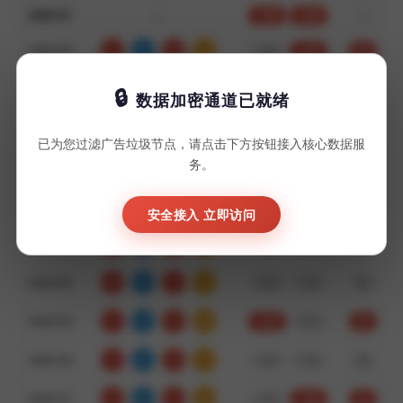
3466167
—
—
小双
大单
3466166
1
4
5
10
大单
小双
对
3466165
3
1
0
04
大双
小单
错
数据加密通道已就绪
3466164
4
3
5
12
小单
大双
错
已为您过滤广告垃圾节点，请点击下方按钮接入核心数据服
务。
3466163
6
5
8
19
小单
大双
错
3466162
3
1
2
06
小双
大单
对
安全接入 立即访问
3466161
2
5
8
15
小单
大双
错
3466160
8
4
1
13
大单
小双
错
3466159
1
6
1
08
小双
大单
对
3466158
7
0
7
14
大单
小双
错
3466157
1
6
1
08
大单
小双
对