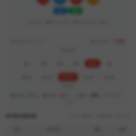
小
双
大双未开：
08
期
大单未开：
03
期
小单未开：
06
期
算法引擎：V3.2.1
当前模式：
专业版
加拿大28
组合
杀组
双项
四余
双组
龙虎
算法01
算法02
算法03
算法04
算法05
算法06
正确：
50
期 ｜
错误：
50
期 ｜ 正确率：
50%
｜
数据周期：
100期
历史开奖记录
共 151 期数据 ｜ 数据来源：官方开奖
期号
开奖内容
预测
结果