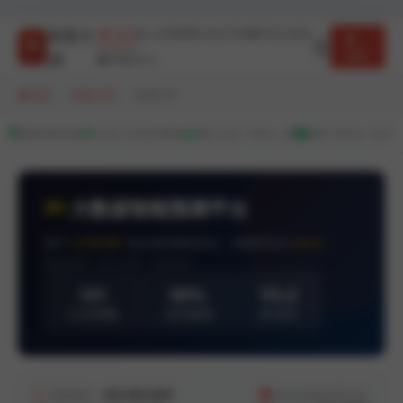
加拿大
首页
走势图
历史开奖
算法说明
28
登录
帮助中心
首页
/
加拿大28
/
预测分析
数据加密传输
7x24小时实时更新
累计分析 10000+ 期
服务 50000+ 用户
大数据智能预测平台
基于
LSTM-BP
混合神经网络算法 · 准确率高达
98.6%
数据来源：官方开奖 · 实时同步
151
50%
V3.2
已分析期数
当前准确率
算法版本
客服热线：
400-888-6666
service@pc28.com