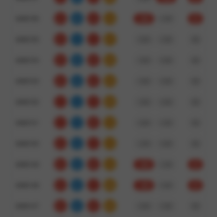
3466156
4
8
4
16
大双
小单
对
3466155
5
1
1
07
大单
小双
错
3466154
9
8
9
26
小双
大单
错
3466153
8
8
6
22
小双
大单
错
3466152
1
1
7
09
小双
大单
错
3466151
1
7
8
16
大单
小双
错
3466150
5
3
7
15
小单
大双
错
3466149
6
2
8
16
大双
小单
对
3466148
2
5
1
08
小双
大单
对
3466147
9
0
0
09
大单
小双
错