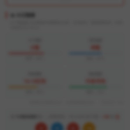
📊 今日预测
以下预测基于历史数据与智能算法分析，仅供参考。预测更新时间：2026
年08月07日 19:14
大小预测
单双预测
大数
单数
概率：68%
概率：62%
和值预测
极值预测
13-15区间
中段号码
概率：55%
概率：72%
根据最近50期数据分析，大数据预测概率较高。 ｜ 置信区间：95%
第
115044400
期 ｜ 开奖时间：19:14:57
距下期：
147
秒
+
+
=
2
8
6
16