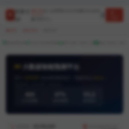
加拿大
首页
走势图
历史开奖
算法说明
28
登录
帮助中心
首页
/
加拿大28
/
预测分析
数据加密传输
7x24小时实时更新
累计分析 10000+ 期
服务 50000+ 用户
大数据智能预测平台
基于
LSTM-BP
混合神经网络算法 · 准确率高达
98.6%
数据来源：官方开奖 · 实时同步
424
47%
V3.2
已分析期数
当前准确率
算法版本
客服热线：
400-888-6666
service@pc28.com