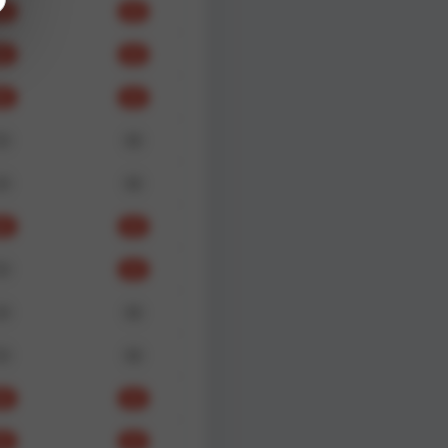
单
对
双
对
双
对
双
错
单
错
双
对
双
对
单
错
双
错
单
对
单
对