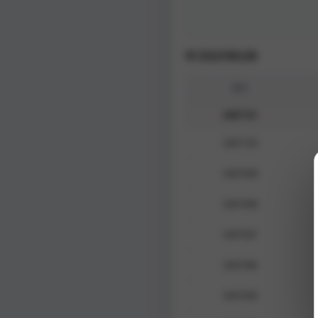
历史开奖记录
期号
3467101
3467100
3467099
3467098
3467097
3467096
3467095