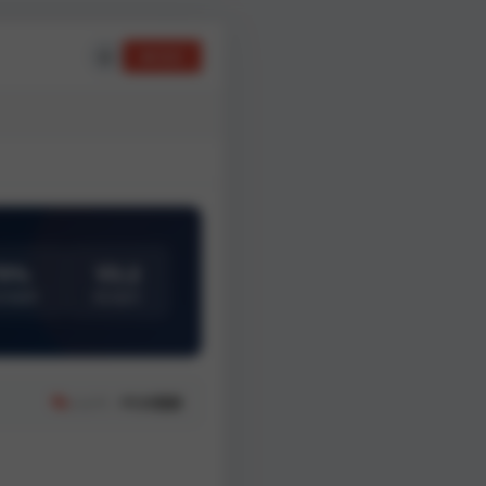
登录
70%
V3.2
前准确率
算法版本
公众号：
PC28预测