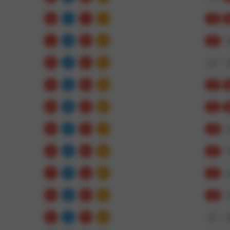
9
1
1
11
小
1
5
8
14
大
5
2
6
13
大
5
2
9
16
大
8
9
9
26
大
3
7
7
17
大
4
6
9
19
大
1
3
2
06
小
6
8
9
23
大
9
2
2
13
大