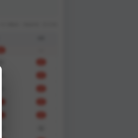
 151 期数据 ｜ 数据来源：官方开奖
结果
—
单
双
对
双
对
单
对
单
对
双
对
双
错